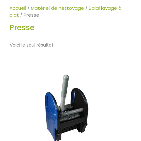
Accueil
/
Matériel de nettoyage
/
Balai lavage à
plat
/ Presse
Presse
Voici le seul résultat